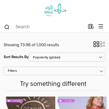
Showing 73-96 of 1,000 results
Sort Results By
Filters
Try something different