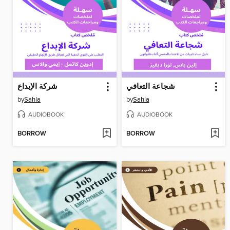
شجاعة التعافي
شركة الإبداع
by
Sahla
by
Sahla
AUDIOBOOK
AUDIOBOOK
BORROW
BORROW