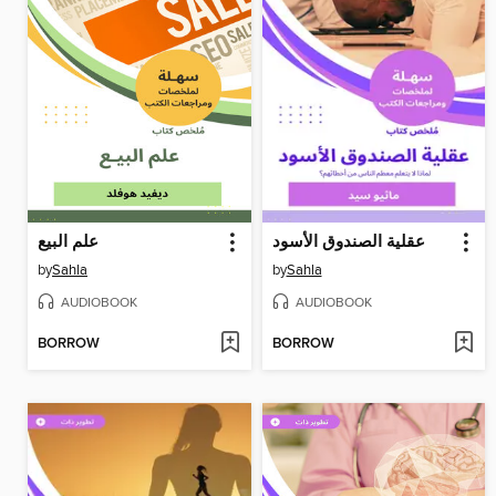
عقلية الصندوق الأسود
علم البيع
by
Sahla
by
Sahla
AUDIOBOOK
AUDIOBOOK
BORROW
BORROW