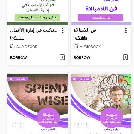
فن اللامبالاة
فوائد الإتيكيت في إدارة الأعمال
by
Sahla
by
Sahla
AUDIOBOOK
AUDIOBOOK
BORROW
BORROW