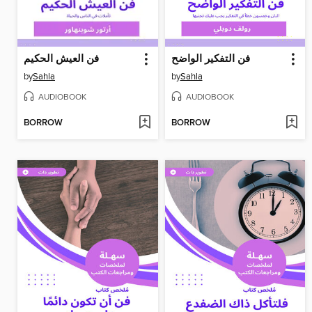
فن التفكير الواضح
فن العيش الحكيم
by
Sahla
by
Sahla
AUDIOBOOK
AUDIOBOOK
BORROW
BORROW