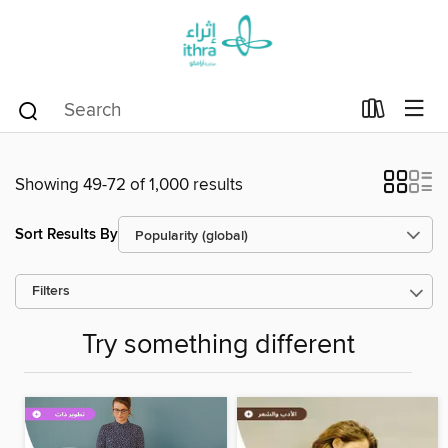
Showing 49-72 of 1,000 results
Sort Results By
Filters
Try something different