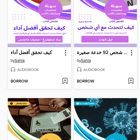
كيف تتحدث مع أي شخص 92 خدعة صغيرة
كيف تحقق أفضل آداء
by
Sahla
by
Sahla
AUDIOBOOK
AUDIOBOOK
BORROW
BORROW