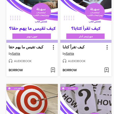
كيف تقرأ كتابا
كيف تقيس ما يهم حقا
by
Sahla
by
Sahla
AUDIOBOOK
AUDIOBOOK
BORROW
BORROW