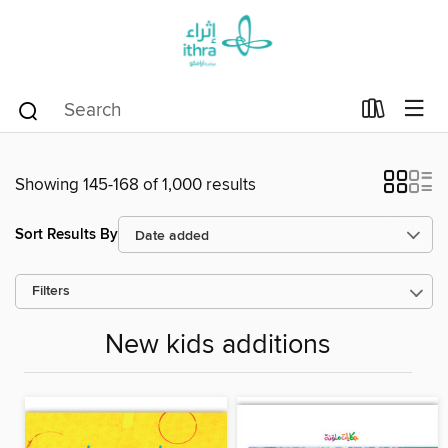
Showing 145-168 of 1,000 results
Sort Results By
Filters
New kids additions