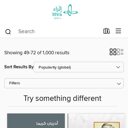
Showing 49-72 of 1,000 results
Sort Results By
Filters
Try something different